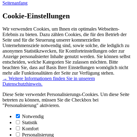
Seitenanfang
Cookie-Einstellungen
Wir verwenden Cookies, um Ihnen ein optimales Webseiten-
Erlebnis zu bieten. Dazu zählen Cookies, die für den Betrieb der
Seite und für die Steuerung unserer kommerziellen
Unternehmensziele notwendig sind, sowie solche, die lediglich zu
anonymen Statistikzwecken, für Komforteinstellungen oder zur
Anzeige personalisierter Inhalte genutzt werden. Sie können selbst
entscheiden, welche Kategorien Sie zulassen möchten. Bitte
beachten Sie, dass auf Basis Ihrer Einstellungen womöglich nicht
mehr alle Funktionalitäten der Seite zur Verfügung stehen.
→ Weitere Informationen finden Sie in unserem
Datenschutzhinweis.
Diese Seite verwendet Personalisierungs-Cookies. Um diese Seite
betreten zu können, müssen Sie die Checkbox bei
"Personalisierung" aktivieren.
Notwendig
Statistik
Komfort
Personalisierung