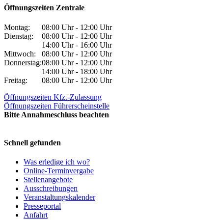
Öffnungszeiten Zentrale
Montag:
08:00 Uhr - 12:00 Uhr
Dienstag:
08:00 Uhr - 12:00 Uhr
14:00 Uhr - 16:00 Uhr
Mittwoch:
08:00 Uhr - 12:00 Uhr
Donnerstag:
08:00 Uhr - 12:00 Uhr
14:00 Uhr - 18:00 Uhr
Freitag:
08:00 Uhr - 12:00 Uhr
Öffnungszeiten Kfz.-Zulassung
Öffnungszeiten Führerscheinstelle
Bitte Annahmeschluss beachten
Schnell gefunden
Was erledige ich wo?
Online-Terminvergabe
Stellenangebote
Ausschreibungen
Veranstaltungskalender
Presseportal
Anfahrt