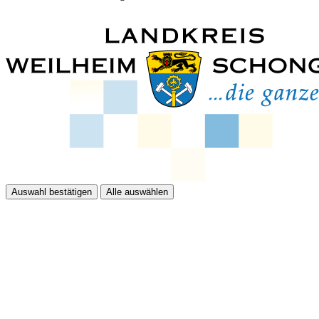
Auswahl bestätigen
Alle auswählen