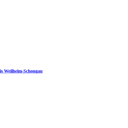
is Weilheim-Schongau