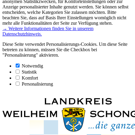
anonymen Statistikzwecken, für Komforteinstellungen oder zur
Anzeige personalisierter Inhalte genutzt werden. Sie können selbst
entscheiden, welche Kategorien Sie zulassen möchten. Bitte
beachten Sie, dass auf Basis Ihrer Einstellungen womöglich nicht
mehr alle Funktionalitäten der Seite zur Verfügung stehen.
→ Weitere Informationen finden Sie in unserem
Datenschutzhinweis.
Diese Seite verwendet Personalisierungs-Cookies. Um diese Seite
betreten zu können, müssen Sie die Checkbox bei
"Personalisierung" aktivieren.
Notwendig
Statistik
Komfort
Personalisierung