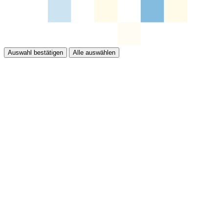
Auswahl bestätigen
Alle auswählen