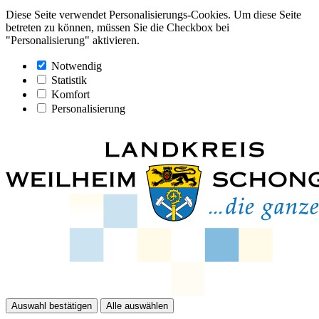
Diese Seite verwendet Personalisierungs-Cookies. Um diese Seite
betreten zu können, müssen Sie die Checkbox bei
"Personalisierung" aktivieren.
Notwendig
Statistik
Komfort
Personalisierung
Auswahl bestätigen
Alle auswählen