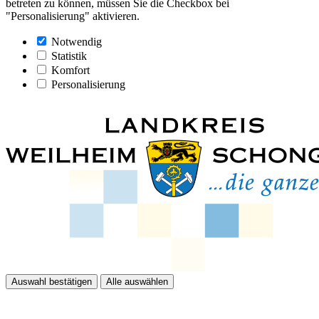
betreten zu können, müssen Sie die Checkbox bei
"Personalisierung" aktivieren.
Notwendig
Statistik
Komfort
Personalisierung
Auswahl bestätigen
Alle auswählen