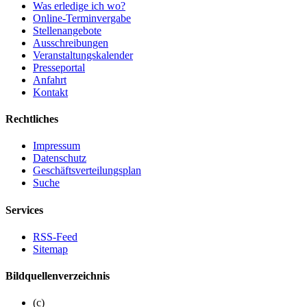
Was erledige ich wo?
Online-Terminvergabe
Stellenangebote
Ausschreibungen
Veranstaltungskalender
Presseportal
Anfahrt
Kontakt
Rechtliches
Impressum
Datenschutz
Geschäftsverteilungsplan
Suche
Services
RSS-Feed
Sitemap
Bildquellenverzeichnis
(c)