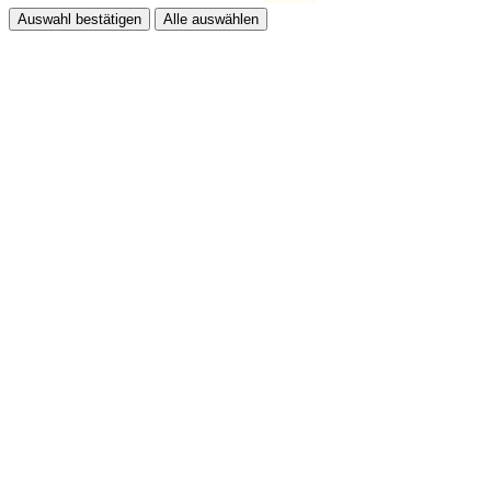
Auswahl bestätigen
Alle auswählen