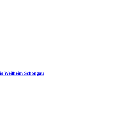
is Weilheim-Schongau