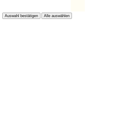
Auswahl bestätigen
Alle auswählen