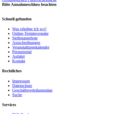
Bitte Annahmeschluss beachten
Schnell gefunden
Was erledige ich wo?
Online-Terminvergabe
Stellenangebote
Ausschreibungen
Veranstaltungskalender
Presseportal
Anfahrt
Kontakt
Rechtliches
Impressum
Datenschutz
Geschäftsverteilungsplan
Suche
Services