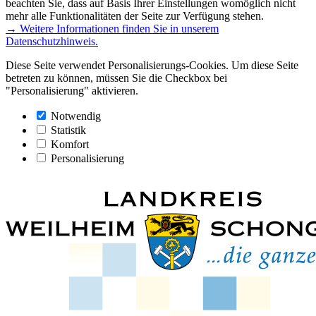
beachten Sie, dass auf Basis Ihrer Einstellungen womöglich nicht
mehr alle Funktionalitäten der Seite zur Verfügung stehen.
→ Weitere Informationen finden Sie in unserem
Datenschutzhinweis.
Diese Seite verwendet Personalisierungs-Cookies. Um diese Seite
betreten zu können, müssen Sie die Checkbox bei
"Personalisierung" aktivieren.
Notwendig
Statistik
Komfort
Personalisierung