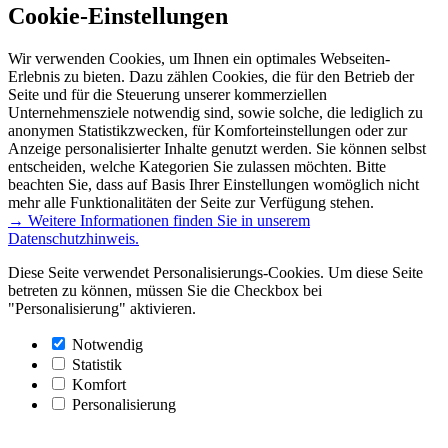
Cookie-Einstellungen
Wir verwenden Cookies, um Ihnen ein optimales Webseiten-
Erlebnis zu bieten. Dazu zählen Cookies, die für den Betrieb der
Seite und für die Steuerung unserer kommerziellen
Unternehmensziele notwendig sind, sowie solche, die lediglich zu
anonymen Statistikzwecken, für Komforteinstellungen oder zur
Anzeige personalisierter Inhalte genutzt werden. Sie können selbst
entscheiden, welche Kategorien Sie zulassen möchten. Bitte
beachten Sie, dass auf Basis Ihrer Einstellungen womöglich nicht
mehr alle Funktionalitäten der Seite zur Verfügung stehen.
→ Weitere Informationen finden Sie in unserem
Datenschutzhinweis.
Diese Seite verwendet Personalisierungs-Cookies. Um diese Seite
betreten zu können, müssen Sie die Checkbox bei
"Personalisierung" aktivieren.
Notwendig
Statistik
Komfort
Personalisierung