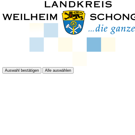
Auswahl bestätigen
Alle auswählen