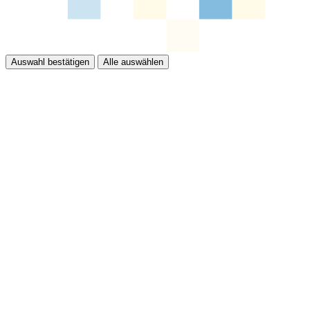
Auswahl bestätigen
Alle auswählen