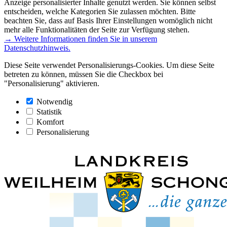
Anzeige personalisierter Inhalte genutzt werden. Sie können selbst
entscheiden, welche Kategorien Sie zulassen möchten. Bitte
beachten Sie, dass auf Basis Ihrer Einstellungen womöglich nicht
mehr alle Funktionalitäten der Seite zur Verfügung stehen.
→ Weitere Informationen finden Sie in unserem
Datenschutzhinweis.
Diese Seite verwendet Personalisierungs-Cookies. Um diese Seite
betreten zu können, müssen Sie die Checkbox bei
"Personalisierung" aktivieren.
Notwendig
Statistik
Komfort
Personalisierung