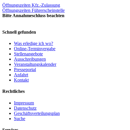
Öffnungszeiten Kfz.-Zulassung
Öffnungszeiten Führerscheinstelle
Bitte Annahmeschluss beachten
Schnell gefunden
Was erledige ich wo?
Online-Terminvergabe
Stellenangebote
Ausschreibungen
Veranstaltungskalender
Presseportal
Anfahrt
Kontakt
Rechtliches
Impressum
Datenschutz
Geschäftsverteilungsplan
Suche
Services