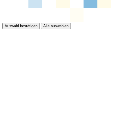
Auswahl bestätigen
Alle auswählen