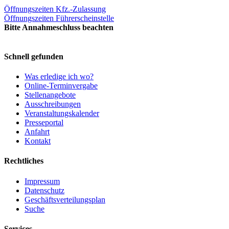
Öffnungszeiten Kfz.-Zulassung
Öffnungszeiten Führerscheinstelle
Bitte Annahmeschluss beachten
Schnell gefunden
Was erledige ich wo?
Online-Terminvergabe
Stellenangebote
Ausschreibungen
Veranstaltungskalender
Presseportal
Anfahrt
Kontakt
Rechtliches
Impressum
Datenschutz
Geschäftsverteilungsplan
Suche
Services