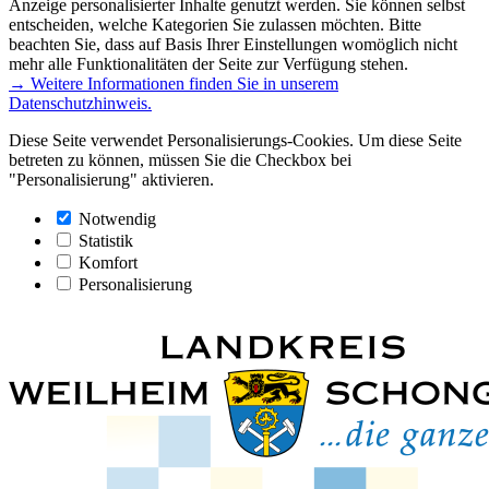
Anzeige personalisierter Inhalte genutzt werden. Sie können selbst
entscheiden, welche Kategorien Sie zulassen möchten. Bitte
beachten Sie, dass auf Basis Ihrer Einstellungen womöglich nicht
mehr alle Funktionalitäten der Seite zur Verfügung stehen.
→ Weitere Informationen finden Sie in unserem
Datenschutzhinweis.
Diese Seite verwendet Personalisierungs-Cookies. Um diese Seite
betreten zu können, müssen Sie die Checkbox bei
"Personalisierung" aktivieren.
Notwendig
Statistik
Komfort
Personalisierung