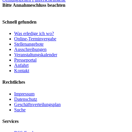
Bitte Annahmeschluss beachten
Schnell gefunden
Was erledige ich wo?
Online-Terminvergabe
Stellenangebote
Ausschreibungen
Veranstaltungskalender
Presseportal
Anfahrt
Kontakt
Rechtliches
Impressum
Datenschutz
Geschäftsverteilungsplan
Suche
Services