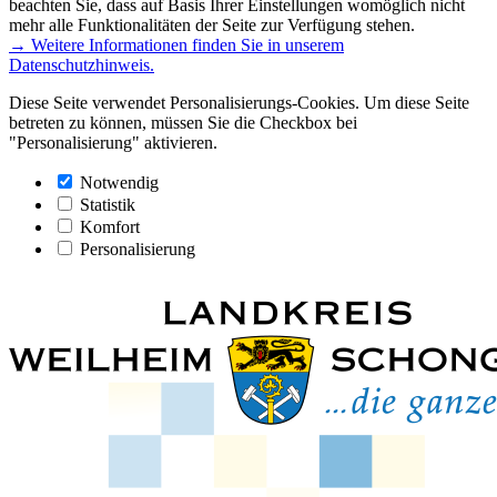
beachten Sie, dass auf Basis Ihrer Einstellungen womöglich nicht
mehr alle Funktionalitäten der Seite zur Verfügung stehen.
→ Weitere Informationen finden Sie in unserem
Datenschutzhinweis.
Diese Seite verwendet Personalisierungs-Cookies. Um diese Seite
betreten zu können, müssen Sie die Checkbox bei
"Personalisierung" aktivieren.
Notwendig
Statistik
Komfort
Personalisierung