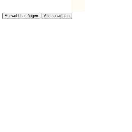
Auswahl bestätigen
Alle auswählen