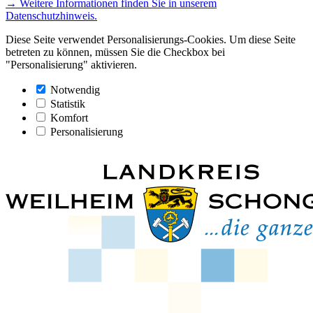
→ Weitere Informationen finden Sie in unserem
Datenschutzhinweis.
Diese Seite verwendet Personalisierungs-Cookies. Um diese Seite
betreten zu können, müssen Sie die Checkbox bei
"Personalisierung" aktivieren.
Notwendig
Statistik
Komfort
Personalisierung