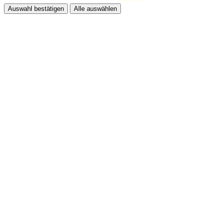
Auswahl bestätigen
Alle auswählen