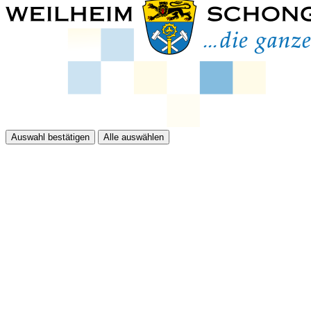
Auswahl bestätigen
Alle auswählen