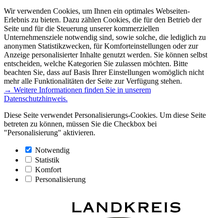
Wir verwenden Cookies, um Ihnen ein optimales Webseiten-
Erlebnis zu bieten. Dazu zählen Cookies, die für den Betrieb der
Seite und für die Steuerung unserer kommerziellen
Unternehmensziele notwendig sind, sowie solche, die lediglich zu
anonymen Statistikzwecken, für Komforteinstellungen oder zur
Anzeige personalisierter Inhalte genutzt werden. Sie können selbst
entscheiden, welche Kategorien Sie zulassen möchten. Bitte
beachten Sie, dass auf Basis Ihrer Einstellungen womöglich nicht
mehr alle Funktionalitäten der Seite zur Verfügung stehen.
→ Weitere Informationen finden Sie in unserem
Datenschutzhinweis.
Diese Seite verwendet Personalisierungs-Cookies. Um diese Seite
betreten zu können, müssen Sie die Checkbox bei
"Personalisierung" aktivieren.
Notwendig
Statistik
Komfort
Personalisierung