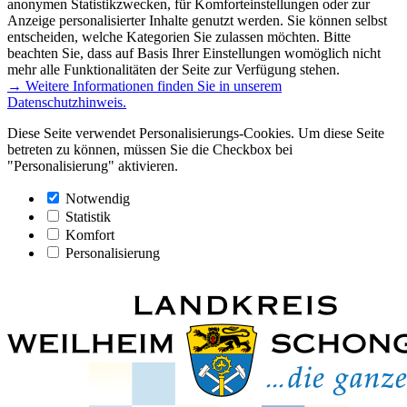
anonymen Statistikzwecken, für Komforteinstellungen oder zur
Anzeige personalisierter Inhalte genutzt werden. Sie können selbst
entscheiden, welche Kategorien Sie zulassen möchten. Bitte
beachten Sie, dass auf Basis Ihrer Einstellungen womöglich nicht
mehr alle Funktionalitäten der Seite zur Verfügung stehen.
→ Weitere Informationen finden Sie in unserem
Datenschutzhinweis.
Diese Seite verwendet Personalisierungs-Cookies. Um diese Seite
betreten zu können, müssen Sie die Checkbox bei
"Personalisierung" aktivieren.
Notwendig
Statistik
Komfort
Personalisierung