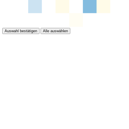
Auswahl bestätigen
Alle auswählen