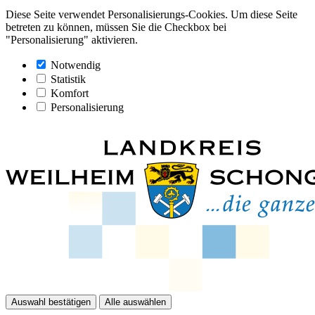
Diese Seite verwendet Personalisierungs-Cookies. Um diese Seite
betreten zu können, müssen Sie die Checkbox bei
"Personalisierung" aktivieren.
Notwendig
Statistik
Komfort
Personalisierung
Auswahl bestätigen
Alle auswählen