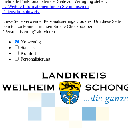
mehr alle Funktionalitäten der Seite zur Verfügung stehen.
→ Weitere Informationen finden Sie in unserem
Datenschutzhinweis.
Diese Seite verwendet Personalisierungs-Cookies. Um diese Seite
betreten zu können, müssen Sie die Checkbox bei
"Personalisierung" aktivieren.
Notwendig
Statistik
Komfort
Personalisierung