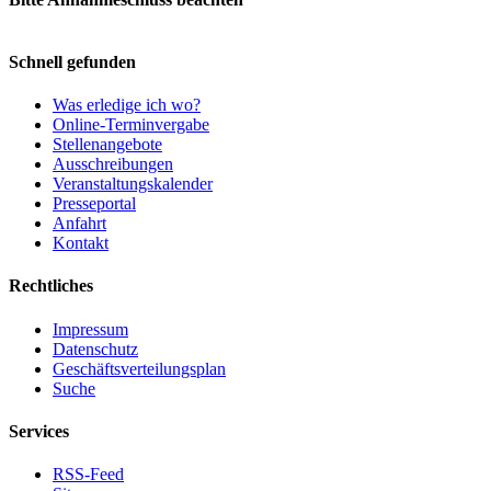
Schnell gefunden
Was erledige ich wo?
Online-Terminvergabe
Stellenangebote
Ausschreibungen
Veranstaltungskalender
Presseportal
Anfahrt
Kontakt
Rechtliches
Impressum
Datenschutz
Geschäftsverteilungsplan
Suche
Services
RSS-Feed