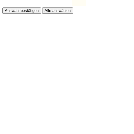
Auswahl bestätigen
Alle auswählen