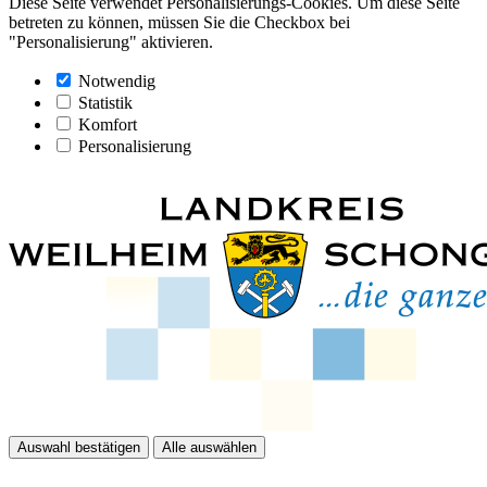
Diese Seite verwendet Personalisierungs-Cookies. Um diese Seite
betreten zu können, müssen Sie die Checkbox bei
"Personalisierung" aktivieren.
Notwendig
Statistik
Komfort
Personalisierung
Auswahl bestätigen
Alle auswählen