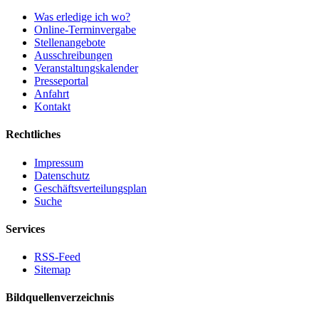
Was erledige ich wo?
Online-Terminvergabe
Stellenangebote
Ausschreibungen
Veranstaltungskalender
Presseportal
Anfahrt
Kontakt
Rechtliches
Impressum
Datenschutz
Geschäftsverteilungsplan
Suche
Services
RSS-Feed
Sitemap
Bildquellenverzeichnis