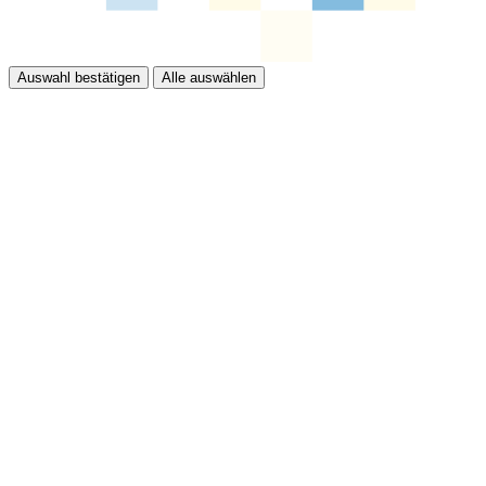
Auswahl bestätigen
Alle auswählen