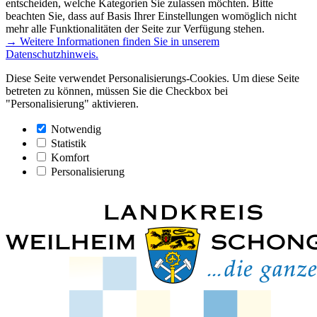
entscheiden, welche Kategorien Sie zulassen möchten. Bitte
beachten Sie, dass auf Basis Ihrer Einstellungen womöglich nicht
mehr alle Funktionalitäten der Seite zur Verfügung stehen.
→ Weitere Informationen finden Sie in unserem
Datenschutzhinweis.
Diese Seite verwendet Personalisierungs-Cookies. Um diese Seite
betreten zu können, müssen Sie die Checkbox bei
"Personalisierung" aktivieren.
Notwendig
Statistik
Komfort
Personalisierung