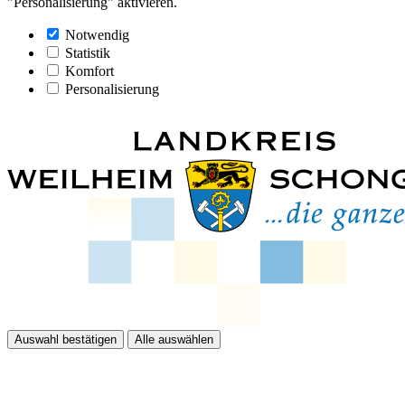
"Personalisierung" aktivieren.
Notwendig
Statistik
Komfort
Personalisierung
Auswahl bestätigen
Alle auswählen