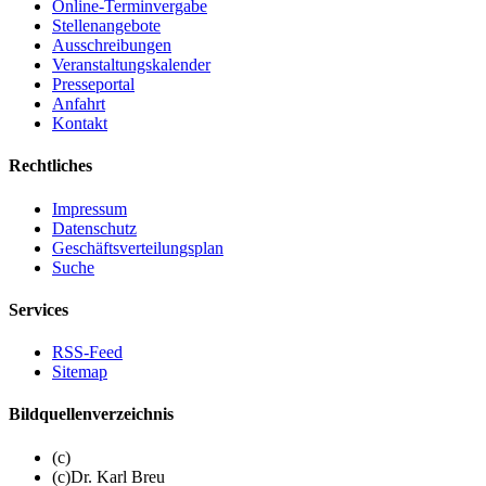
Online-Terminvergabe
Stellenangebote
Ausschreibungen
Veranstaltungskalender
Presseportal
Anfahrt
Kontakt
Rechtliches
Impressum
Datenschutz
Geschäftsverteilungsplan
Suche
Services
RSS-Feed
Sitemap
Bildquellenverzeichnis
(c)
(c)Dr. Karl Breu