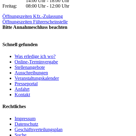
14:00 Uhr - 18:00 Uhr
Freitag:
08:00 Uhr - 12:00 Uhr
Öffnungszeiten Kfz.-Zulassung
Öffnungszeiten Führerscheinstelle
Bitte Annahmeschluss beachten
Schnell gefunden
Was erledige ich wo?
Online-Terminvergabe
Stellenangebote
Ausschreibungen
Veranstaltungskalender
Presseportal
Anfahrt
Kontakt
Rechtliches
Impressum
Datenschutz
Geschäftsverteilungsplan
Suche