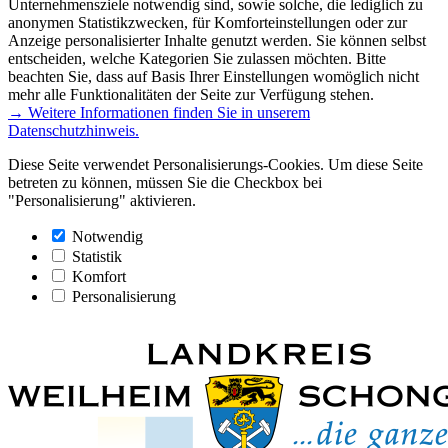
Unternehmensziele notwendig sind, sowie solche, die lediglich zu
anonymen Statistikzwecken, für Komforteinstellungen oder zur
Anzeige personalisierter Inhalte genutzt werden. Sie können selbst
entscheiden, welche Kategorien Sie zulassen möchten. Bitte
beachten Sie, dass auf Basis Ihrer Einstellungen womöglich nicht
mehr alle Funktionalitäten der Seite zur Verfügung stehen.
→ Weitere Informationen finden Sie in unserem
Datenschutzhinweis.
Diese Seite verwendet Personalisierungs-Cookies. Um diese Seite
betreten zu können, müssen Sie die Checkbox bei
"Personalisierung" aktivieren.
Notwendig
Statistik
Komfort
Personalisierung