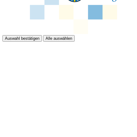
Auswahl bestätigen
Alle auswählen