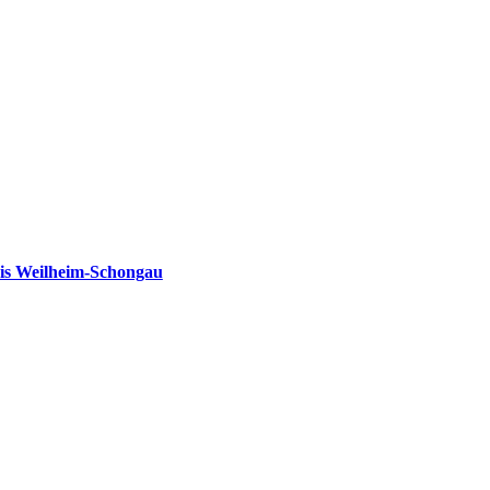
is Weilheim-Schongau