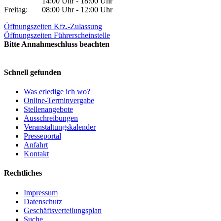
14:00 Uhr - 18:00 Uhr
Freitag:
08:00 Uhr - 12:00 Uhr
Öffnungszeiten Kfz.-Zulassung
Öffnungszeiten Führerscheinstelle
Bitte Annahmeschluss beachten
Schnell gefunden
Was erledige ich wo?
Online-Terminvergabe
Stellenangebote
Ausschreibungen
Veranstaltungskalender
Presseportal
Anfahrt
Kontakt
Rechtliches
Impressum
Datenschutz
Geschäftsverteilungsplan
Suche