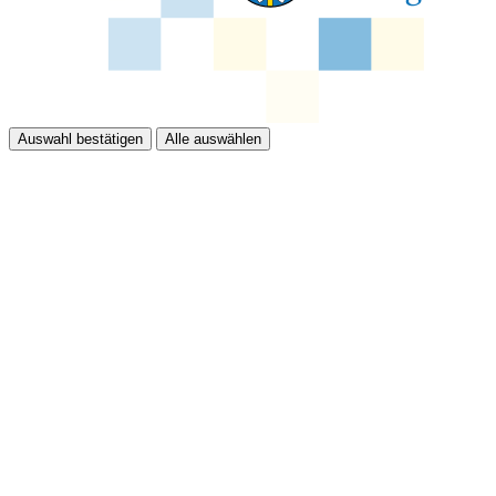
Auswahl bestätigen
Alle auswählen