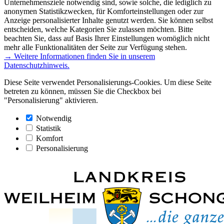
Unternehmensziele notwendig sind, sowie solche, die lediglich zu
anonymen Statistikzwecken, für Komforteinstellungen oder zur
Anzeige personalisierter Inhalte genutzt werden. Sie können selbst
entscheiden, welche Kategorien Sie zulassen möchten. Bitte
beachten Sie, dass auf Basis Ihrer Einstellungen womöglich nicht
mehr alle Funktionalitäten der Seite zur Verfügung stehen.
→ Weitere Informationen finden Sie in unserem
Datenschutzhinweis.
Diese Seite verwendet Personalisierungs-Cookies. Um diese Seite
betreten zu können, müssen Sie die Checkbox bei
"Personalisierung" aktivieren.
Notwendig
Statistik
Komfort
Personalisierung