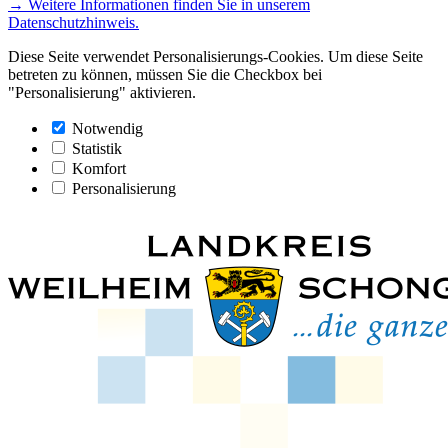
→ Weitere Informationen finden Sie in unserem
Datenschutzhinweis.
Diese Seite verwendet Personalisierungs-Cookies. Um diese Seite
betreten zu können, müssen Sie die Checkbox bei
"Personalisierung" aktivieren.
Notwendig
Statistik
Komfort
Personalisierung