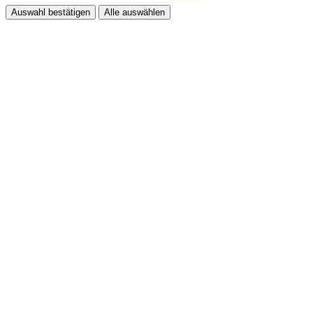
Auswahl bestätigen
Alle auswählen