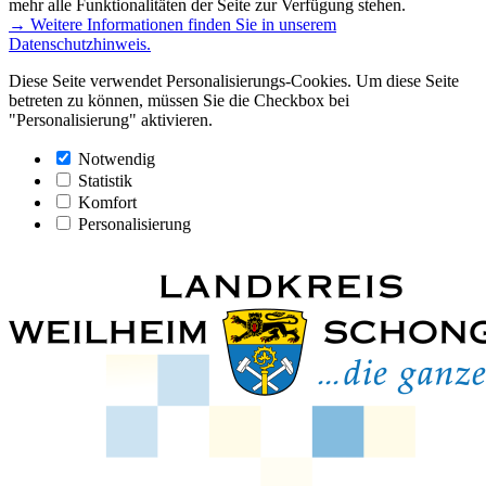
mehr alle Funktionalitäten der Seite zur Verfügung stehen.
→ Weitere Informationen finden Sie in unserem
Datenschutzhinweis.
Diese Seite verwendet Personalisierungs-Cookies. Um diese Seite
betreten zu können, müssen Sie die Checkbox bei
"Personalisierung" aktivieren.
Notwendig
Statistik
Komfort
Personalisierung