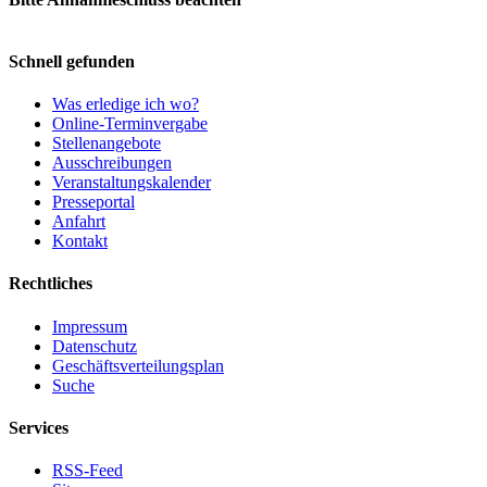
Schnell gefunden
Was erledige ich wo?
Online-Terminvergabe
Stellenangebote
Ausschreibungen
Veranstaltungskalender
Presseportal
Anfahrt
Kontakt
Rechtliches
Impressum
Datenschutz
Geschäftsverteilungsplan
Suche
Services
RSS-Feed