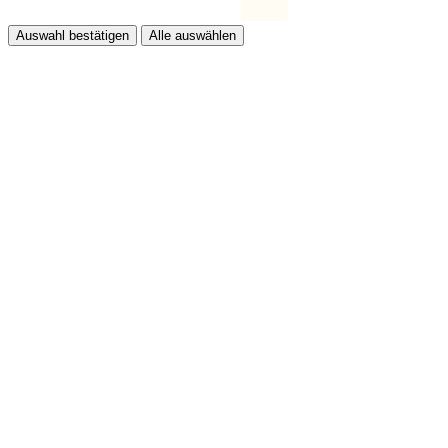
Auswahl bestätigen
Alle auswählen