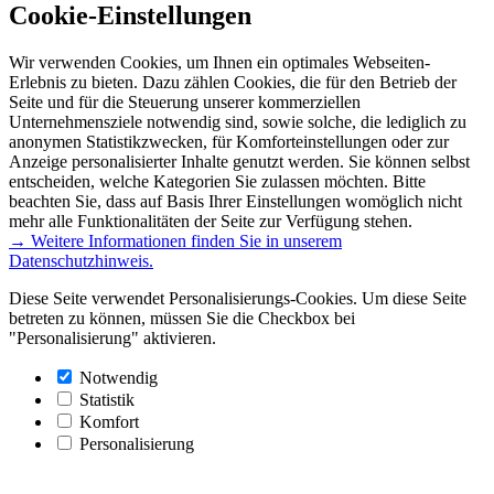
Cookie-Einstellungen
Wir verwenden Cookies, um Ihnen ein optimales Webseiten-
Erlebnis zu bieten. Dazu zählen Cookies, die für den Betrieb der
Seite und für die Steuerung unserer kommerziellen
Unternehmensziele notwendig sind, sowie solche, die lediglich zu
anonymen Statistikzwecken, für Komforteinstellungen oder zur
Anzeige personalisierter Inhalte genutzt werden. Sie können selbst
entscheiden, welche Kategorien Sie zulassen möchten. Bitte
beachten Sie, dass auf Basis Ihrer Einstellungen womöglich nicht
mehr alle Funktionalitäten der Seite zur Verfügung stehen.
→ Weitere Informationen finden Sie in unserem
Datenschutzhinweis.
Diese Seite verwendet Personalisierungs-Cookies. Um diese Seite
betreten zu können, müssen Sie die Checkbox bei
"Personalisierung" aktivieren.
Notwendig
Statistik
Komfort
Personalisierung