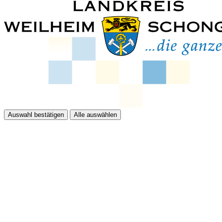
Auswahl bestätigen
Alle auswählen