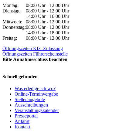
Montag:
08:00 Uhr - 12:00 Uhr
Dienstag:
08:00 Uhr - 12:00 Uhr
14:00 Uhr - 16:00 Uhr
Mittwoch:
08:00 Uhr - 12:00 Uhr
Donnerstag:
08:00 Uhr - 12:00 Uhr
14:00 Uhr - 18:00 Uhr
Freitag:
08:00 Uhr - 12:00 Uhr
Öffnungszeiten Kfz.-Zulassung
Öffnungszeiten Führerscheinstelle
Bitte Annahmeschluss beachten
Schnell gefunden
Was erledige ich wo?
Online-Terminvergabe
Stellenangebote
Ausschreibungen
Veranstaltungskalender
Presseportal
Anfahrt
Kontakt