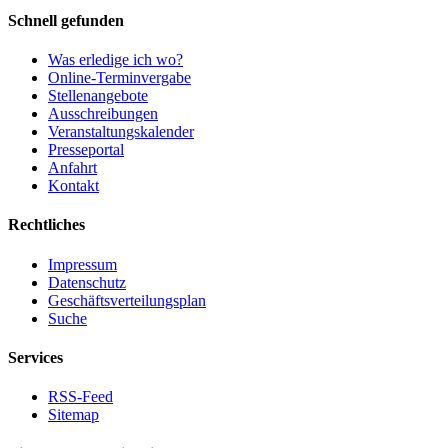
Schnell gefunden
Was erledige ich wo?
Online-Terminvergabe
Stellenangebote
Ausschreibungen
Veranstaltungskalender
Presseportal
Anfahrt
Kontakt
Rechtliches
Impressum
Datenschutz
Geschäftsverteilungsplan
Suche
Services
RSS-Feed
Sitemap