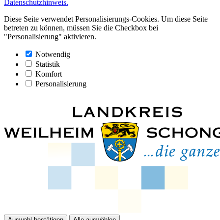
Datenschutzhinweis.
Diese Seite verwendet Personalisierungs-Cookies. Um diese Seite
betreten zu können, müssen Sie die Checkbox bei
"Personalisierung" aktivieren.
Notwendig
Statistik
Komfort
Personalisierung
Auswahl bestätigen
Alle auswählen