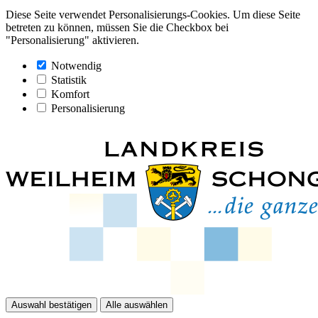
Diese Seite verwendet Personalisierungs-Cookies. Um diese Seite
betreten zu können, müssen Sie die Checkbox bei
"Personalisierung" aktivieren.
Notwendig
Statistik
Komfort
Personalisierung
Auswahl bestätigen
Alle auswählen