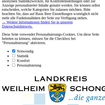
anonymen Statistikzwecken, für Komforteinstellungen oder zur
Anzeige personalisierter Inhalte genutzt werden. Sie können selbst
entscheiden, welche Kategorien Sie zulassen möchten. Bitte
beachten Sie, dass auf Basis Ihrer Einstellungen womöglich nicht
mehr alle Funktionalitäten der Seite zur Verfügung stehen.
→ Weitere Informationen finden Sie in unserem
Datenschutzhinweis.
Diese Seite verwendet Personalisierungs-Cookies. Um diese Seite
betreten zu können, müssen Sie die Checkbox bei
"Personalisierung" aktivieren.
Notwendig
Statistik
Komfort
Personalisierung