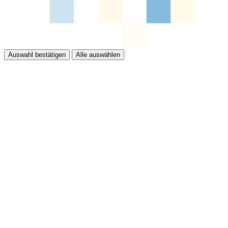
Auswahl bestätigen
Alle auswählen