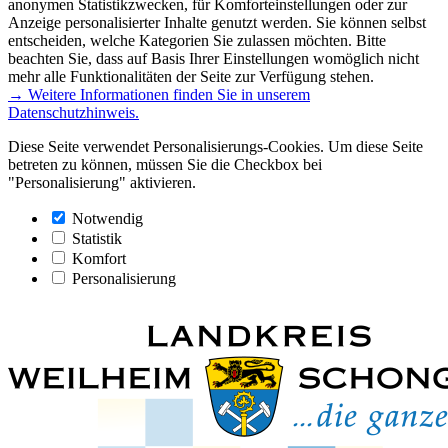
anonymen Statistikzwecken, für Komforteinstellungen oder zur
Anzeige personalisierter Inhalte genutzt werden. Sie können selbst
entscheiden, welche Kategorien Sie zulassen möchten. Bitte
beachten Sie, dass auf Basis Ihrer Einstellungen womöglich nicht
mehr alle Funktionalitäten der Seite zur Verfügung stehen.
→ Weitere Informationen finden Sie in unserem
Datenschutzhinweis.
Diese Seite verwendet Personalisierungs-Cookies. Um diese Seite
betreten zu können, müssen Sie die Checkbox bei
"Personalisierung" aktivieren.
Notwendig
Statistik
Komfort
Personalisierung