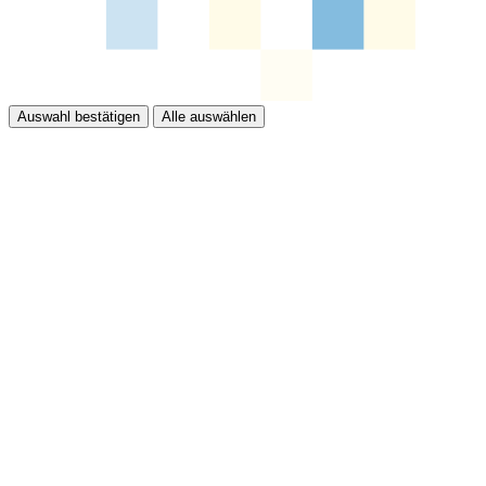
Auswahl bestätigen
Alle auswählen