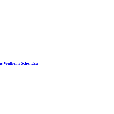
is Weilheim-Schongau