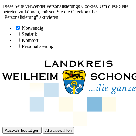
Diese Seite verwendet Personalisierungs-Cookies. Um diese Seite
betreten zu können, müssen Sie die Checkbox bei
"Personalisierung" aktivieren.
Notwendig
Statistik
Komfort
Personalisierung
Auswahl bestätigen
Alle auswählen