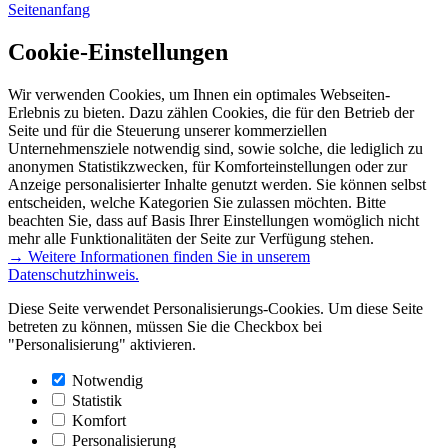
Seitenanfang
Cookie-Einstellungen
Wir verwenden Cookies, um Ihnen ein optimales Webseiten-
Erlebnis zu bieten. Dazu zählen Cookies, die für den Betrieb der
Seite und für die Steuerung unserer kommerziellen
Unternehmensziele notwendig sind, sowie solche, die lediglich zu
anonymen Statistikzwecken, für Komforteinstellungen oder zur
Anzeige personalisierter Inhalte genutzt werden. Sie können selbst
entscheiden, welche Kategorien Sie zulassen möchten. Bitte
beachten Sie, dass auf Basis Ihrer Einstellungen womöglich nicht
mehr alle Funktionalitäten der Seite zur Verfügung stehen.
→ Weitere Informationen finden Sie in unserem
Datenschutzhinweis.
Diese Seite verwendet Personalisierungs-Cookies. Um diese Seite
betreten zu können, müssen Sie die Checkbox bei
"Personalisierung" aktivieren.
Notwendig
Statistik
Komfort
Personalisierung