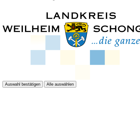
Auswahl bestätigen
Alle auswählen