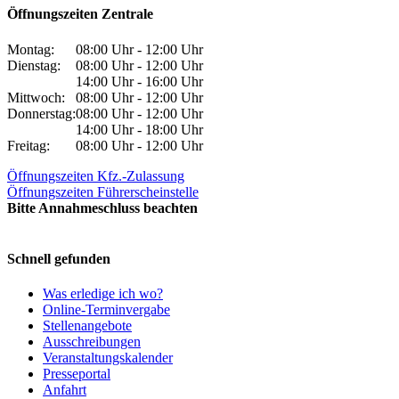
Öffnungszeiten Zentrale
Montag:
08:00 Uhr - 12:00 Uhr
Dienstag:
08:00 Uhr - 12:00 Uhr
14:00 Uhr - 16:00 Uhr
Mittwoch:
08:00 Uhr - 12:00 Uhr
Donnerstag:
08:00 Uhr - 12:00 Uhr
14:00 Uhr - 18:00 Uhr
Freitag:
08:00 Uhr - 12:00 Uhr
Öffnungszeiten Kfz.-Zulassung
Öffnungszeiten Führerscheinstelle
Bitte Annahmeschluss beachten
Schnell gefunden
Was erledige ich wo?
Online-Terminvergabe
Stellenangebote
Ausschreibungen
Veranstaltungskalender
Presseportal
Anfahrt