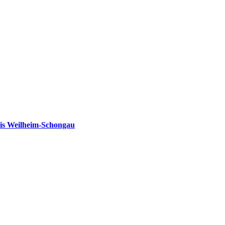
is Weilheim-Schongau