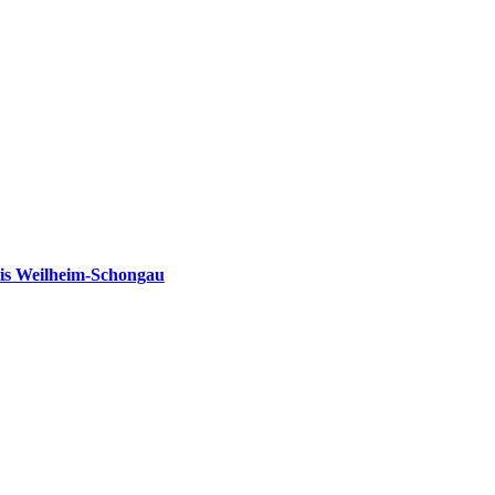
is Weilheim-Schongau