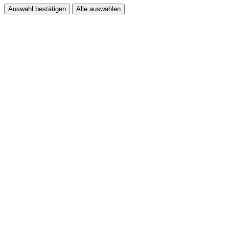
Auswahl bestätigen
Alle auswählen