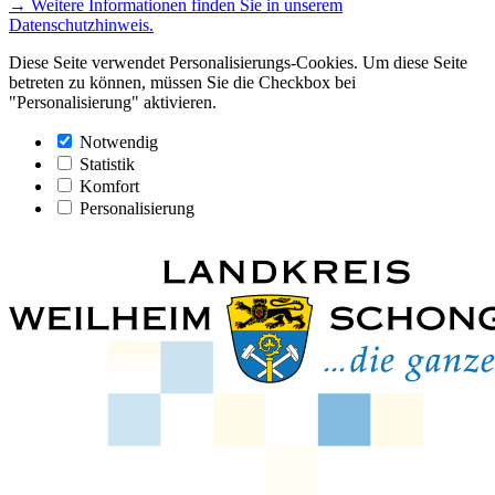
→ Weitere Informationen finden Sie in unserem
Datenschutzhinweis.
Diese Seite verwendet Personalisierungs-Cookies. Um diese Seite
betreten zu können, müssen Sie die Checkbox bei
"Personalisierung" aktivieren.
Notwendig
Statistik
Komfort
Personalisierung