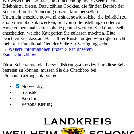
Wir verwenden Cookies, um Ihnen ein optimales Webseiten-
Erlebnis zu bieten. Dazu zählen Cookies, die für den Betrieb der
Seite und für die Steuerung unserer kommerziellen
Unternehmensziele notwendig sind, sowie solche, die lediglich zu
anonymen Statistikzwecken, für Komforteinstellungen oder zur
Anzeige personalisierter Inhalte genutzt werden. Sie können selbst
entscheiden, welche Kategorien Sie zulassen möchten. Bitte
beachten Sie, dass auf Basis Ihrer Einstellungen womöglich nicht
mehr alle Funktionalitäten der Seite zur Verfügung stehen.
→ Weitere Informationen finden Sie in unserem
Datenschutzhinweis.
Diese Seite verwendet Personalisierungs-Cookies. Um diese Seite
betreten zu können, müssen Sie die Checkbox bei
"Personalisierung" aktivieren.
Notwendig
Statistik
Komfort
Personalisierung