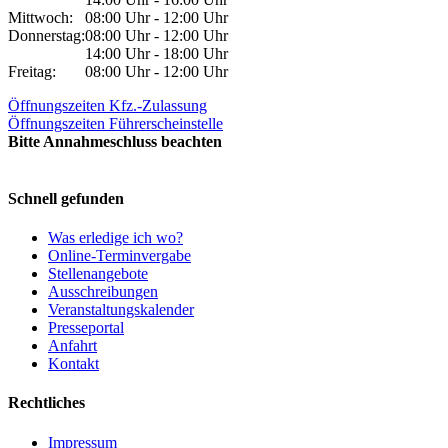
Mittwoch:
08:00 Uhr - 12:00 Uhr
Donnerstag:
08:00 Uhr - 12:00 Uhr
14:00 Uhr - 18:00 Uhr
Freitag:
08:00 Uhr - 12:00 Uhr
Öffnungszeiten Kfz.-Zulassung
Öffnungszeiten Führerscheinstelle
Bitte Annahmeschluss beachten
Schnell gefunden
Was erledige ich wo?
Online-Terminvergabe
Stellenangebote
Ausschreibungen
Veranstaltungskalender
Presseportal
Anfahrt
Kontakt
Rechtliches
Impressum