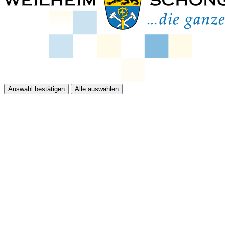
Auswahl bestätigen
Alle auswählen