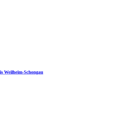
is Weilheim-Schongau