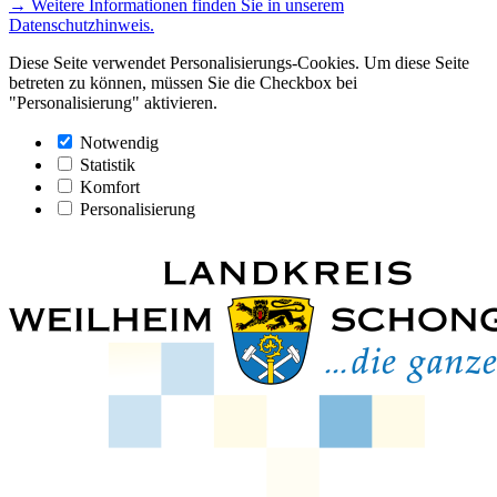
→ Weitere Informationen finden Sie in unserem
Datenschutzhinweis.
Diese Seite verwendet Personalisierungs-Cookies. Um diese Seite
betreten zu können, müssen Sie die Checkbox bei
"Personalisierung" aktivieren.
Notwendig
Statistik
Komfort
Personalisierung