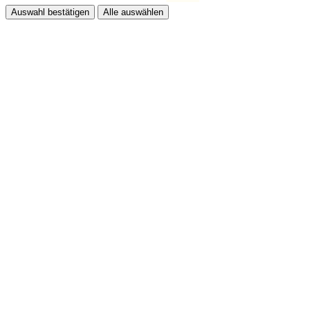
Auswahl bestätigen
Alle auswählen