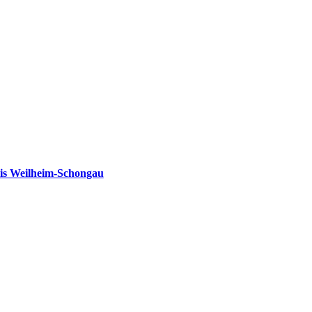
is Weilheim-Schongau