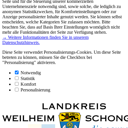
Seite und für die Steuerung unserer kommerziellen
Unternehmensziele notwendig sind, sowie solche, die lediglich zu
anonymen Statistikzwecken, für Komforteinstellungen oder zur
Anzeige personalisierter Inhalte genutzt werden. Sie können selbst
entscheiden, welche Kategorien Sie zulassen möchten. Bitte
beachten Sie, dass auf Basis Ihrer Einstellungen womöglich nicht
mehr alle Funktionalitäten der Seite zur Verfügung stehen.
→ Weitere Informationen finden Sie in unserem
Datenschutzhinweis.
Diese Seite verwendet Personalisierungs-Cookies. Um diese Seite
betreten zu können, müssen Sie die Checkbox bei
"Personalisierung" aktivieren.
Notwendig
Statistik
Komfort
Personalisierung