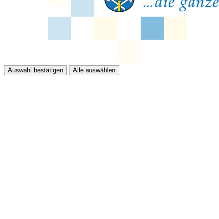
Auswahl bestätigen
Alle auswählen