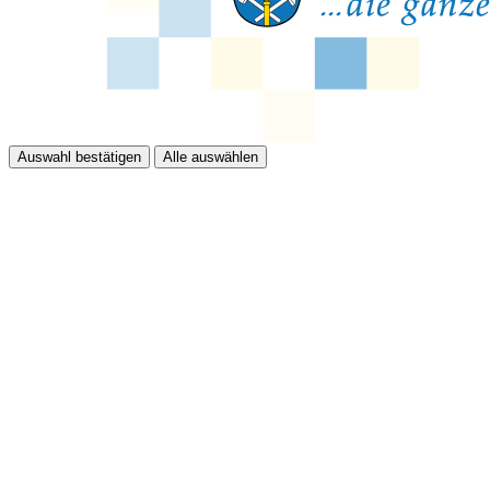
Auswahl bestätigen
Alle auswählen