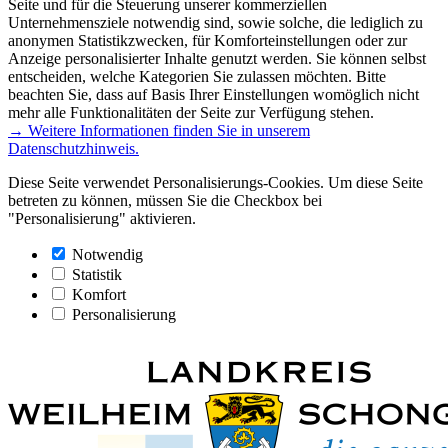
Seite und für die Steuerung unserer kommerziellen
Unternehmensziele notwendig sind, sowie solche, die lediglich zu
anonymen Statistikzwecken, für Komforteinstellungen oder zur
Anzeige personalisierter Inhalte genutzt werden. Sie können selbst
entscheiden, welche Kategorien Sie zulassen möchten. Bitte
beachten Sie, dass auf Basis Ihrer Einstellungen womöglich nicht
mehr alle Funktionalitäten der Seite zur Verfügung stehen.
→ Weitere Informationen finden Sie in unserem
Datenschutzhinweis.
Diese Seite verwendet Personalisierungs-Cookies. Um diese Seite
betreten zu können, müssen Sie die Checkbox bei
"Personalisierung" aktivieren.
Notwendig
Statistik
Komfort
Personalisierung