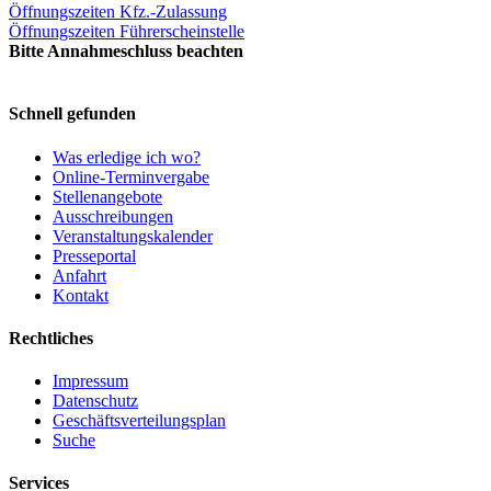
Öffnungszeiten Kfz.-Zulassung
Öffnungszeiten Führerscheinstelle
Bitte Annahmeschluss beachten
Schnell gefunden
Was erledige ich wo?
Online-Terminvergabe
Stellenangebote
Ausschreibungen
Veranstaltungskalender
Presseportal
Anfahrt
Kontakt
Rechtliches
Impressum
Datenschutz
Geschäftsverteilungsplan
Suche
Services