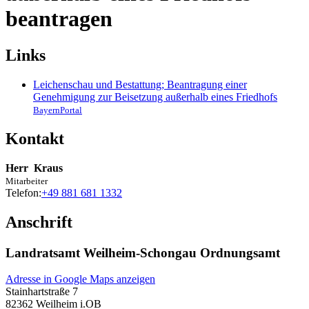
beantragen
Links
Leichenschau und Bestattung; Beantragung einer
Genehmigung zur Beisetzung außerhalb eines Friedhofs
BayernPortal
Kontakt
Herr
Kraus
Mitarbeiter
Telefon:
+49 881 681 1332
Anschrift
Landratsamt Weilheim-Schongau Ordnungsamt
Adresse in Google Maps anzeigen
Stainhartstraße 7
82362
Weilheim i.OB