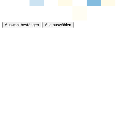
Auswahl bestätigen
Alle auswählen