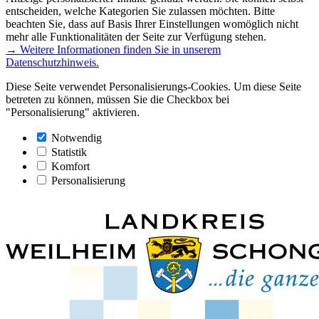
entscheiden, welche Kategorien Sie zulassen möchten. Bitte
beachten Sie, dass auf Basis Ihrer Einstellungen womöglich nicht
mehr alle Funktionalitäten der Seite zur Verfügung stehen.
→ Weitere Informationen finden Sie in unserem
Datenschutzhinweis.
Diese Seite verwendet Personalisierungs-Cookies. Um diese Seite
betreten zu können, müssen Sie die Checkbox bei
"Personalisierung" aktivieren.
Notwendig
Statistik
Komfort
Personalisierung