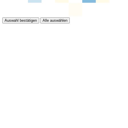
Auswahl bestätigen
Alle auswählen