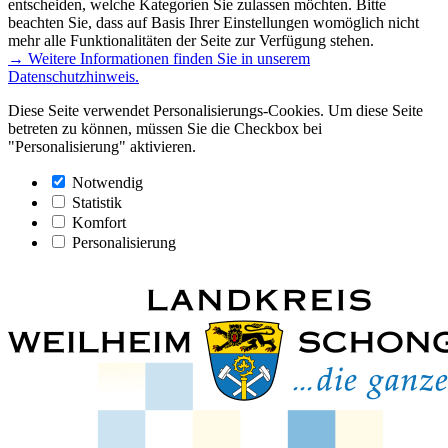
entscheiden, welche Kategorien Sie zulassen möchten. Bitte
beachten Sie, dass auf Basis Ihrer Einstellungen womöglich nicht
mehr alle Funktionalitäten der Seite zur Verfügung stehen.
→ Weitere Informationen finden Sie in unserem
Datenschutzhinweis.
Diese Seite verwendet Personalisierungs-Cookies. Um diese Seite
betreten zu können, müssen Sie die Checkbox bei
"Personalisierung" aktivieren.
Notwendig
Statistik
Komfort
Personalisierung