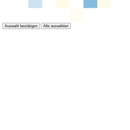
Auswahl bestätigen
Alle auswählen