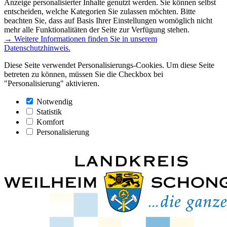
Anzeige personalisierter Inhalte genutzt werden. Sie können selbst
entscheiden, welche Kategorien Sie zulassen möchten. Bitte
beachten Sie, dass auf Basis Ihrer Einstellungen womöglich nicht
mehr alle Funktionalitäten der Seite zur Verfügung stehen.
→ Weitere Informationen finden Sie in unserem
Datenschutzhinweis.
Diese Seite verwendet Personalisierungs-Cookies. Um diese Seite
betreten zu können, müssen Sie die Checkbox bei
"Personalisierung" aktivieren.
Notwendig
Statistik
Komfort
Personalisierung