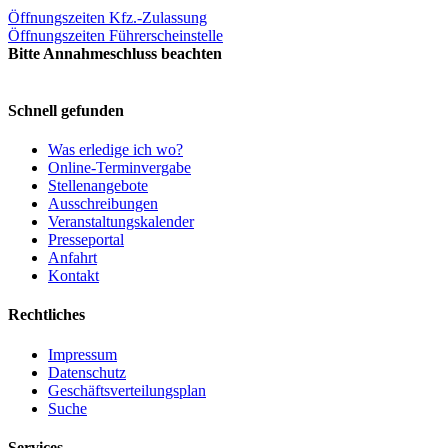
Öffnungszeiten Kfz.-Zulassung
Öffnungszeiten Führerscheinstelle
Bitte Annahmeschluss beachten
Schnell gefunden
Was erledige ich wo?
Online-Terminvergabe
Stellenangebote
Ausschreibungen
Veranstaltungskalender
Presseportal
Anfahrt
Kontakt
Rechtliches
Impressum
Datenschutz
Geschäftsverteilungsplan
Suche
Services