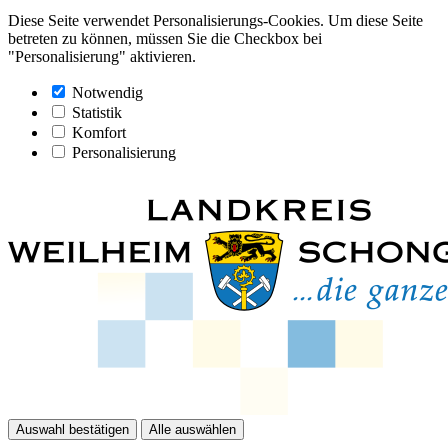
Diese Seite verwendet Personalisierungs-Cookies. Um diese Seite
betreten zu können, müssen Sie die Checkbox bei
"Personalisierung" aktivieren.
Notwendig
Statistik
Komfort
Personalisierung
Auswahl bestätigen
Alle auswählen