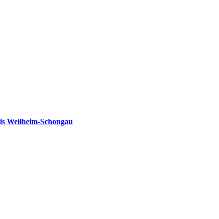
is Weilheim-Schongau