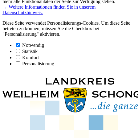
mehr alle Funktionalitäten der Seite zur Verfügung stehen.
→ Weitere Informationen finden Sie in unserem
Datenschutzhinweis.
Diese Seite verwendet Personalisierungs-Cookies. Um diese Seite
betreten zu können, müssen Sie die Checkbox bei
"Personalisierung" aktivieren.
Notwendig
Statistik
Komfort
Personalisierung