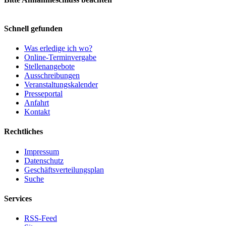
Schnell gefunden
Was erledige ich wo?
Online-Terminvergabe
Stellenangebote
Ausschreibungen
Veranstaltungskalender
Presseportal
Anfahrt
Kontakt
Rechtliches
Impressum
Datenschutz
Geschäftsverteilungsplan
Suche
Services
RSS-Feed