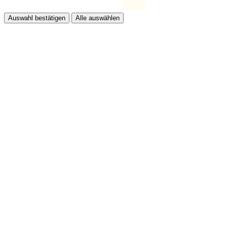
Auswahl bestätigen
Alle auswählen