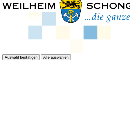
Auswahl bestätigen
Alle auswählen