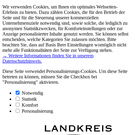
Wir verwenden Cookies, um Ihnen ein optimales Webseiten-
Erlebnis zu bieten. Dazu zählen Cookies, die für den Betrieb der
Seite und für die Steuerung unserer kommerziellen
Unternehmensziele notwendig sind, sowie solche, die lediglich zu
anonymen Statistikzwecken, für Komforteinstellungen oder zur
Anzeige personalisierter Inhalte genutzt werden. Sie können selbst
entscheiden, welche Kategorien Sie zulassen möchten. Bitte
beachten Sie, dass auf Basis Ihrer Einstellungen womöglich nicht
mehr alle Funktionalitäten der Seite zur Verfügung stehen.
→ Weitere Informationen finden Sie in unserem
Datenschutzhinweis.
Diese Seite verwendet Personalisierungs-Cookies. Um diese Seite
betreten zu können, müssen Sie die Checkbox bei
"Personalisierung" aktivieren.
Notwendig
Statistik
Komfort
Personalisierung