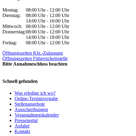
Montag:
08:00 Uhr - 12:00 Uhr
Dienstag:
08:00 Uhr - 12:00 Uhr
14:00 Uhr - 16:00 Uhr
Mittwoch:
08:00 Uhr - 12:00 Uhr
Donnerstag:
08:00 Uhr - 12:00 Uhr
14:00 Uhr - 18:00 Uhr
Freitag:
08:00 Uhr - 12:00 Uhr
Öffnungszeiten Kfz.-Zulassung
Öffnungszeiten Führerscheinstelle
Bitte Annahmeschluss beachten
Schnell gefunden
Was erledige ich wo?
Online-Terminvergabe
Stellenangebote
Ausschreibungen
Veranstaltungskalender
Presseportal
Anfahrt
Kontakt