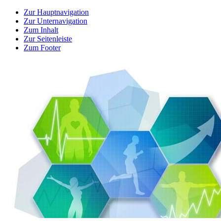
Zur Hauptnavigation
Zur Unternavigation
Zum Inhalt
Zur Seitenleiste
Zum Footer