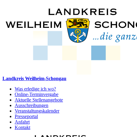
Landkreis Weilheim-Schongau
Was erledige ich wo?
Online-Terminvergabe
Aktuelle Stellenangebote
Ausschreibungen
Veranstaltungskalender
Presseportal
Anfahrt
Kontakt