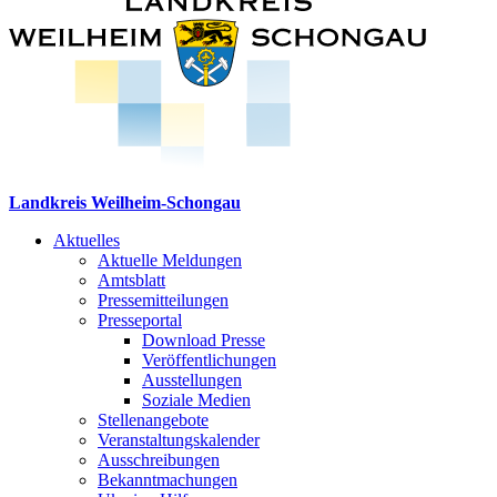
Landkreis Weilheim-Schongau
Aktuelles
Aktuelle Meldungen
Amtsblatt
Pressemitteilungen
Presseportal
Download Presse
Veröffentlichungen
Ausstellungen
Soziale Medien
Stellenangebote
Veranstaltungskalender
Ausschreibungen
Bekanntmachungen