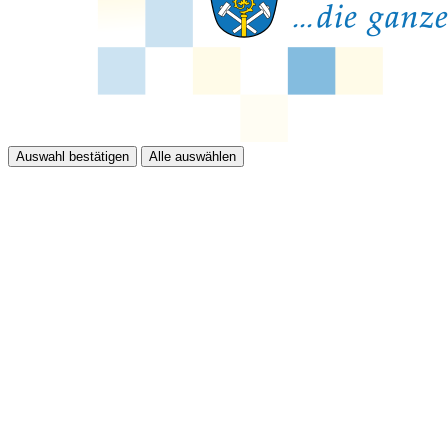
Auswahl bestätigen
Alle auswählen