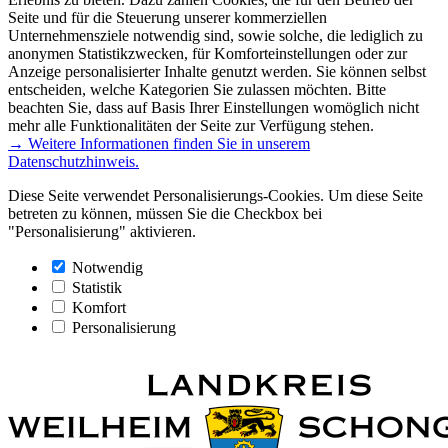
Seite und für die Steuerung unserer kommerziellen
Unternehmensziele notwendig sind, sowie solche, die lediglich zu
anonymen Statistikzwecken, für Komforteinstellungen oder zur
Anzeige personalisierter Inhalte genutzt werden. Sie können selbst
entscheiden, welche Kategorien Sie zulassen möchten. Bitte
beachten Sie, dass auf Basis Ihrer Einstellungen womöglich nicht
mehr alle Funktionalitäten der Seite zur Verfügung stehen.
→ Weitere Informationen finden Sie in unserem
Datenschutzhinweis.
Diese Seite verwendet Personalisierungs-Cookies. Um diese Seite
betreten zu können, müssen Sie die Checkbox bei
"Personalisierung" aktivieren.
Notwendig
Statistik
Komfort
Personalisierung